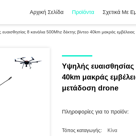
Αρχική Σελίδα
Προϊόντα
Σχετικά Με Ε
 ευαισθησίας 8 κανάλια 500Mhz δέκτης βίντεο 40km μακράς εμβέλειας
Υψηλής ευαισθησίας 
40km μακράς εμβέλει
μετάδοση drone
Πληροφορίες για το προϊόν:
Τόπος καταγωγής:
Κίνα