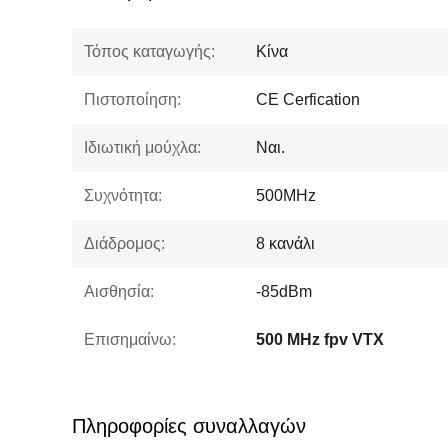
Τόπος καταγωγής:
Κίνα
Πιστοποίηση:
CE Cerfication
Ιδιωτική μούχλα:
Ναι.
Συχνότητα:
500MHz
Διάδρομος:
8 κανάλι
Αισθησία:
-85dBm
Επισημαίνω:
500 MHz fpv VTX
Πληροφορίες συναλλαγών