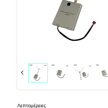
Λεπτομέρειες